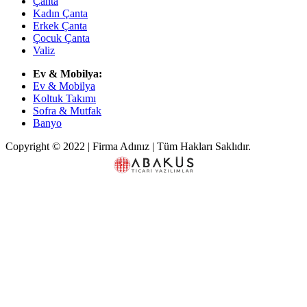
Çanta
Kadın Çanta
Erkek Çanta
Çocuk Çanta
Valiz
Ev & Mobilya:
Ev & Mobilya
Koltuk Takımı
Sofra & Mutfak
Banyo
Copyright © 2022 | Firma Adınız | Tüm Hakları Saklıdır.