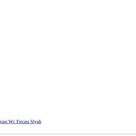
vası Wc Fırçası Siyah