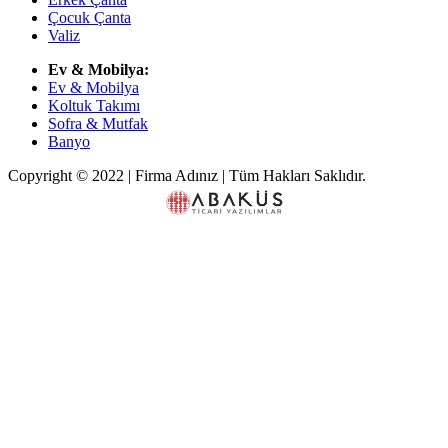
Çocuk Çanta
Valiz
Ev & Mobilya:
Ev & Mobilya
Koltuk Takımı
Sofra & Mutfak
Banyo
Copyright © 2022 | Firma Adınız | Tüm Hakları Saklıdır.